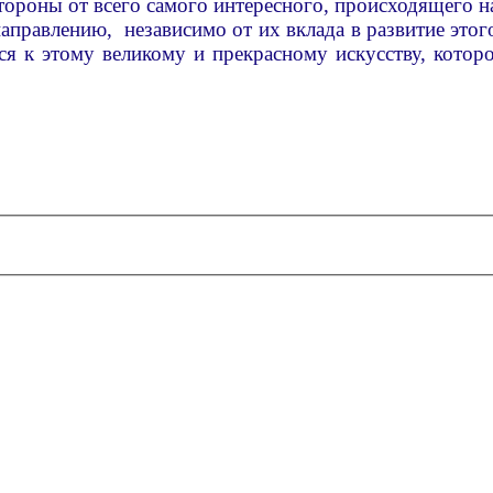
стороны от всего самого интересного, происходящего 
аправлению, независимо от их вклада в развитие этог
я к этому великому и прекрасному искусству, которо