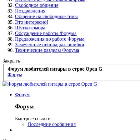
Свободное общение
Поздравления
Общение на свободные темы
Это интересно!
Шутки юмора
Обсуждение работы Форума
Предложения по работе Форума
Замеченные неполадки, ошибки
Технические разделы Форума
Закрыть
Форум любителей гитары в строе Open G
Форум
Форум
Форум
Быстрые ссылки
Последние сообщения