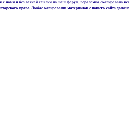
я с нами и без всякой ссылки на наш форум, вероломно скопировала все
вторского права. Любое копирование материалов с нашего сайта должно